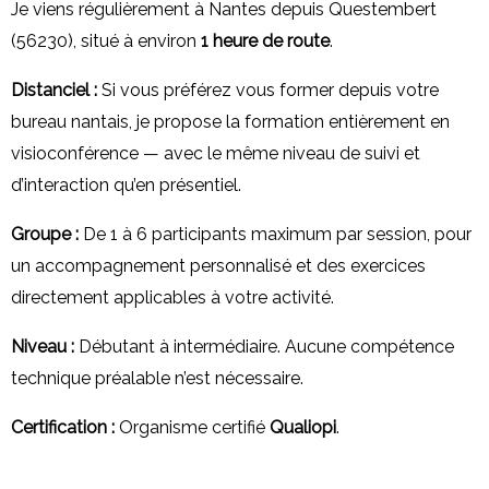
Je viens régulièrement à Nantes depuis Questembert
(56230), situé à environ
1 heure de route
.
Distanciel :
Si vous préférez vous former depuis votre
bureau nantais, je propose la formation entièrement en
visioconférence — avec le même niveau de suivi et
d’interaction qu’en présentiel.
Groupe :
De 1 à 6 participants maximum par session, pour
un accompagnement personnalisé et des exercices
directement applicables à votre activité.
Niveau :
Débutant à intermédiaire. Aucune compétence
technique préalable n’est nécessaire.
Certification :
Organisme certifié
Qualiopi
.