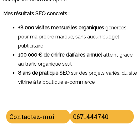
Mes résultats SEO concrets :
+8 000 visites mensuelles organiques
générées
pour ma propre marque, sans aucun budget
publicitaire
100 000 € de chiffre d’affaires annuel
atteint grâce
au trafic organique seul
8 ans de pratique SEO
sur des projets variés, du site
vitrine à la boutique e-commerce
Contactez-moi
0671444740