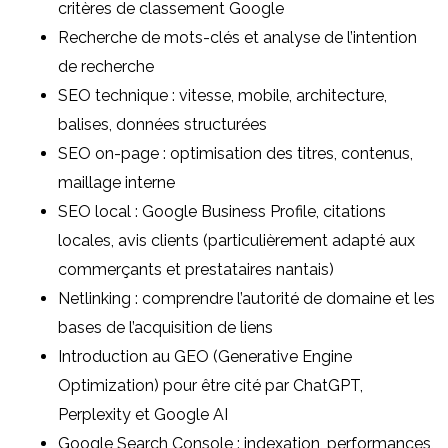
critères de classement Google
Recherche de mots-clés et analyse de l’intention
de recherche
SEO technique : vitesse, mobile, architecture,
balises, données structurées
SEO on-page : optimisation des titres, contenus,
maillage interne
SEO local : Google Business Profile, citations
locales, avis clients (particulièrement adapté aux
commerçants et prestataires nantais)
Netlinking : comprendre l’autorité de domaine et les
bases de l’acquisition de liens
Introduction au GEO (Generative Engine
Optimization) pour être cité par ChatGPT,
Perplexity et Google AI
Google Search Console : indexation, performances,