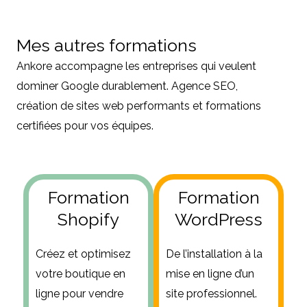
Mes autres formations
Ankore accompagne les entreprises qui veulent
dominer Google durablement. Agence SEO,
création de sites web performants et formations
certifiées pour vos équipes.
Formation
Formation
Shopify
WordPress
Créez et optimisez
De l’installation à la
votre boutique en
mise en ligne d’un
ligne pour vendre
site professionnel.