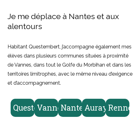
Je me déplace à Nantes et aux
alentours
Habitant Questembert, j’accompagne également mes
élèves dans plusieurs communes situées à proximité
de Vannes, dans tout le Golfe du Morbihan et dans les
territoires limitrophes, avec le même niveau d’exigence
et d’accompagnement.
Questembert
Vannes
Nantes
Auray
Rennes