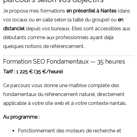
Je propose mes formations
en présentiel à Nantes
(dans
vos locaux ou en salle selon la taille du groupe) ou
en
distanciel
depuis vos bureaux. Elles sont accessibles aux
débutants comme aux professionnels ayant déjà
quelques notions de référencement.
Formation SEO Fondamentaux — 35 heures
Tarif : 1 225 € (35 €/heure)
Ce parcours vous donne une maîtrise complète des
fondamentaux du référencement naturel, directement
applicable à votre site web et à votre contexte nantais.
Au programme :
Fonctionnement des moteurs de recherche et