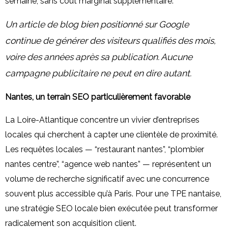
semaine, sans coût marginal supplémentaire.
Un article de blog bien positionné sur Google
continue de générer des visiteurs qualifiés des mois,
voire des années après sa publication. Aucune
campagne publicitaire ne peut en dire autant.
Nantes, un terrain SEO particulièrement favorable
La Loire-Atlantique concentre un vivier d’entreprises
locales qui cherchent à capter une clientèle de proximité.
Les requêtes locales — “restaurant nantes”, “plombier
nantes centre”, “agence web nantes” — représentent un
volume de recherche significatif avec une concurrence
souvent plus accessible qu’à Paris. Pour une TPE nantaise,
une stratégie SEO locale bien exécutée peut transformer
radicalement son acquisition client.