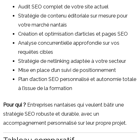
Audit SEO complet de votre site actuel
Stratégie de contenu éditoriale sur mesure pour
votre marché nantais
Création et optimisation d’articles et pages SEO
Analyse concurrentielle approfondie sur vos
requêtes cibles
Stratégie de netlinking adaptée à votre secteur
Mise en place d’un suivi de positionnement
Plan d’action SEO personnalisé et autonomie totale
à l’issue de la formation
Pour qui ?
Entreprises nantaises qui veulent bâtir une
stratégie SEO robuste et durable, avec un
accompagnement personnalisé sur leur propre projet.
Tableau comparatif