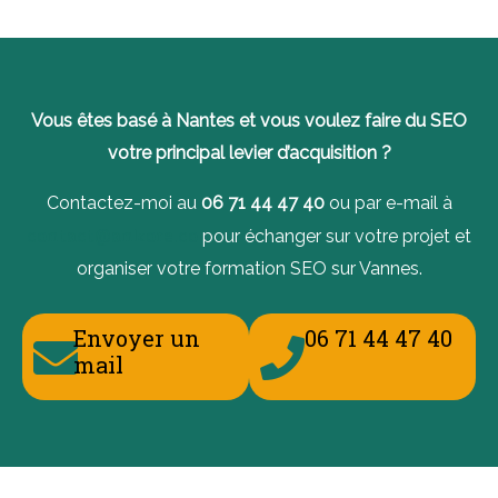
Vous êtes basé à Nantes et vous voulez faire du SEO
votre principal levier d’acquisition ?
Contactez-moi au
06 71 44 47 40
ou par e-mail à
contact@ankore.co
pour échanger sur votre projet et
organiser votre formation SEO sur Vannes.
Envoyer un
06 71 44 47 40
mail