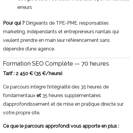
erreurs
Pour qui ?
Dirigeants de TPE-PME, responsables
marketing, indépendants et entrepreneurs nantais qui
veulent prendre en main leur référencement sans
dépendre d’une agence.
Formation SEO Complète — 70 heures
Tarif : 2 450 € (35 €/heure)
Ce parcours intègre l’intégralité des 35 heures de
fondamentaux
et
35 heures supplémentaires
d’approfondissement et de mise en pratique directe sur
votre propre site.
Ce que le parcours approfondi vous apporte en plus :