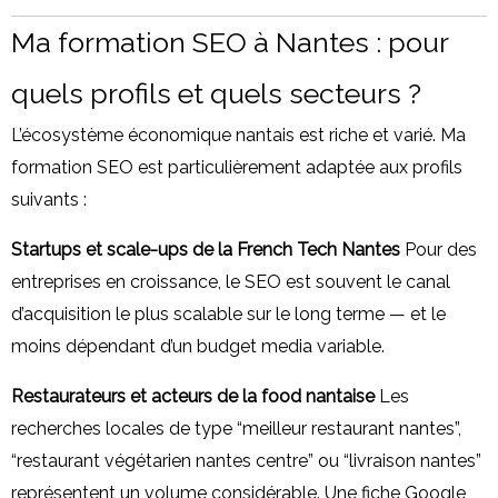
Ma formation SEO à Nantes : pour
quels profils et quels secteurs ?
L’écosystème économique nantais est riche et varié. Ma
formation SEO est particulièrement adaptée aux profils
suivants :
Startups et scale-ups de la French Tech Nantes
Pour des
entreprises en croissance, le SEO est souvent le canal
d’acquisition le plus scalable sur le long terme — et le
moins dépendant d’un budget media variable.
Restaurateurs et acteurs de la food nantaise
Les
recherches locales de type “meilleur restaurant nantes”,
“restaurant végétarien nantes centre” ou “livraison nantes”
représentent un volume considérable. Une fiche Google