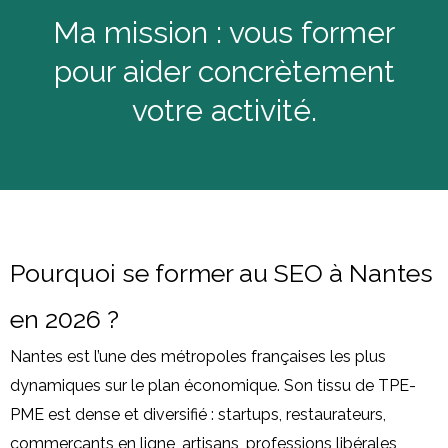
Ma mission : vous former
pour aider concrètement
votre activité.
Pourquoi se former au SEO à Nantes
en 2026 ?
Nantes est l’une des métropoles françaises les plus
dynamiques sur le plan économique. Son tissu de TPE-
PME est dense et diversifié : startups, restaurateurs,
commerçants en ligne, artisans, professions libérales,