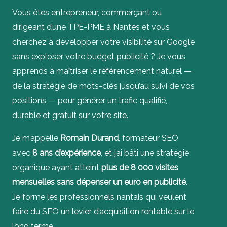
Vous êtes entrepreneur, commerçant ou
dirigeant d’une TPE-PME à Nantes et vous
cherchez à développer votre visibilité sur Google
sans exploser votre budget publicité ? Je vous
apprends à maîtriser le référencement naturel —
de la stratégie de mots-clés jusqu’au suivi de vos
positions — pour générer un trafic qualifié,
durable et gratuit sur votre site.
Je m’appelle
Romain Durand
, formateur SEO
avec
8 ans d’expérience
, et j’ai bâti une stratégie
organique ayant atteint
plus de 8 000 visites
mensuelles sans dépenser un euro en publicité
.
Je forme les professionnels nantais qui veulent
faire du SEO un levier d’acquisition rentable sur le
long terme.