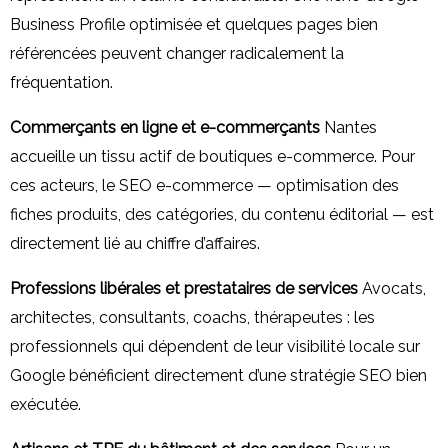
Business Profile optimisée et quelques pages bien
référencées peuvent changer radicalement la
fréquentation.
Commerçants en ligne et e-commerçants
Nantes
accueille un tissu actif de boutiques e-commerce. Pour
ces acteurs, le SEO e-commerce — optimisation des
fiches produits, des catégories, du contenu éditorial — est
directement lié au chiffre d’affaires.
Professions libérales et prestataires de services
Avocats,
architectes, consultants, coachs, thérapeutes : les
professionnels qui dépendent de leur visibilité locale sur
Google bénéficient directement d’une stratégie SEO bien
exécutée.