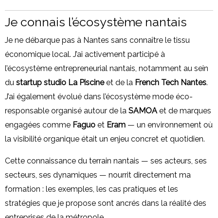
Je connais l’écosystème nantais
Je ne débarque pas à Nantes sans connaître le tissu
économique local. J’ai activement participé à
l’écosystème entrepreneurial nantais, notamment au sein
du
startup studio La Piscine
et de la
French Tech Nantes
.
J’ai également évolué dans l’écosystème mode éco-
responsable organisé autour de la
SAMOA
et de marques
engagées comme
Faguo
et
Eram
— un environnement où
la visibilité organique était un enjeu concret et quotidien.
Cette connaissance du terrain nantais — ses acteurs, ses
secteurs, ses dynamiques — nourrit directement ma
formation : les exemples, les cas pratiques et les
stratégies que je propose sont ancrés dans la réalité des
entreprises de la métropole.