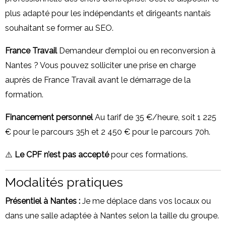
plus adapté pour les indépendants et dirigeants nantais
souhaitant se former au SEO.
France Travail
Demandeur d’emploi ou en reconversion à
Nantes ? Vous pouvez solliciter une prise en charge
auprès de France Travail avant le démarrage de la
formation.
Financement personnel
Au tarif de 35 €/heure, soit 1 225
€ pour le parcours 35h et 2 450 € pour le parcours 70h.
⚠️
Le CPF n’est pas accepté
pour ces formations.
Modalités pratiques
Présentiel à Nantes :
Je me déplace dans vos locaux ou
dans une salle adaptée à Nantes selon la taille du groupe.