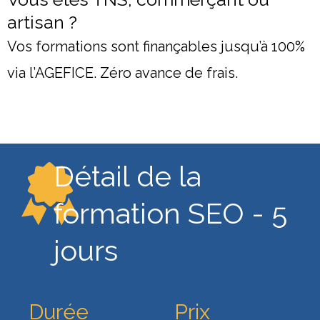
artisan ?
Vos formations sont finançables jusqu’à 100%
via l’AGEFICE. Zéro avance de frais.
Détail de la
formation SEO - 5
jours
Durée
Prix