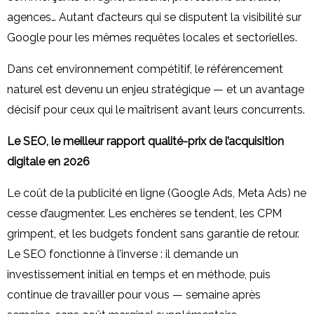
agences… Autant d’acteurs qui se disputent la visibilité sur
Google pour les mêmes requêtes locales et sectorielles.
Dans cet environnement compétitif, le référencement
naturel est devenu un enjeu stratégique — et un avantage
décisif pour ceux qui le maîtrisent avant leurs concurrents.
Le SEO, le meilleur rapport qualité-prix de l’acquisition
digitale en 2026
Le coût de la publicité en ligne (Google Ads, Meta Ads) ne
cesse d’augmenter. Les enchères se tendent, les CPM
grimpent, et les budgets fondent sans garantie de retour.
Le SEO fonctionne à l’inverse : il demande un
investissement initial en temps et en méthode, puis
continue de travailler pour vous — semaine après